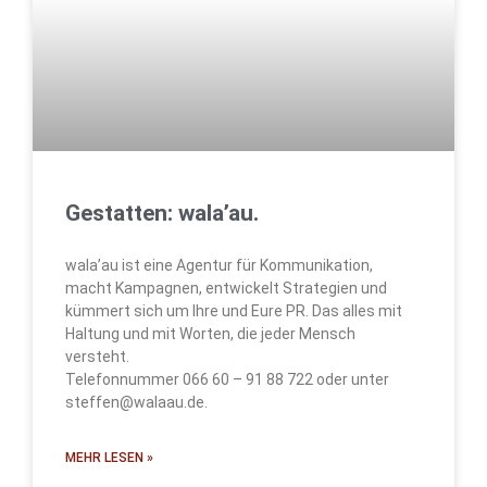
Gestatten: wala’au.
wala’au ist eine Agentur für Kommunikation,
macht Kampagnen, entwickelt Strategien und
kümmert sich um Ihre und Eure PR. Das alles mit
Haltung und mit Worten, die jeder Mensch
versteht.
Telefonnummer 066 60 – 91 88 722 oder unter
steffen@walaau.de.
MEHR LESEN »