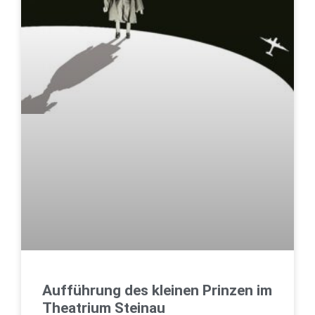
Aufführung des kleinen Prinzen im
Theatrium Steinau