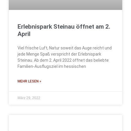
Erlebnispark Steinau öffnet am 2.
April
Viel frische Luft, Natur soweit das Auge reicht und
jede Menge Spaß verspricht der Erlebnispark
Steinau. Ab dem 2. April 2022 öffnet das beliebte
Familien-Ausflugsziel im hessischen
MEHR LESEN »
März 29, 2022