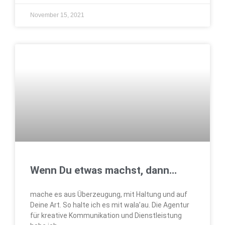
November 15, 2021
Wenn Du etwas machst, dann…
mache es aus Überzeugung, mit Haltung und auf
Deine Art. So halte ich es mit wala’au. Die Agentur
für kreative Kommunikation und Dienstleistung