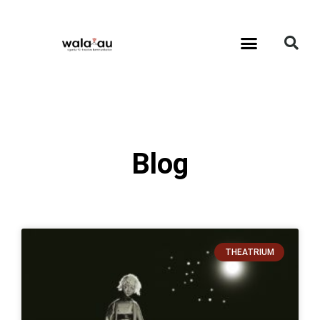
Blog
THEATRIUM