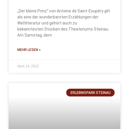
„Der kleine Prinz“ von Antoine de Saint-Exupéry gilt
als eine der wunderbarsten Erzählungen der
Weltliteratur und gehört auch zu
bekanntesten Stücken des Theateriums Steinau.
Am Samstag, dem
MEHR LESEN »
April 14, 2022
ERLEBNISPARK STEINAU