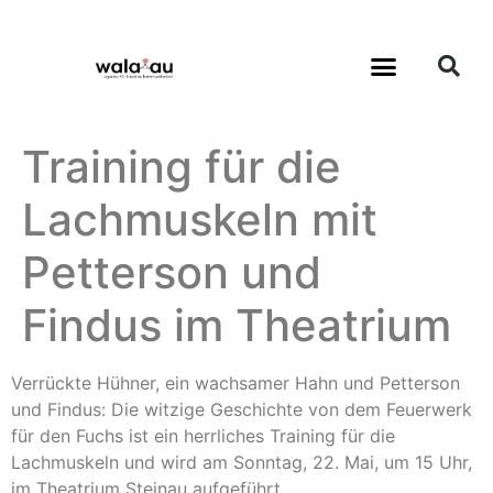
Training für die
Lachmuskeln mit
Petterson und
Findus im Theatrium
Verrückte Hühner, ein wachsamer Hahn und Petterson
und Findus: Die witzige Geschichte von dem Feuerwerk
für den Fuchs ist ein herrliches Training für die
Lachmuskeln und wird am Sonntag, 22. Mai, um 15 Uhr,
im Theatrium Steinau aufgeführt.