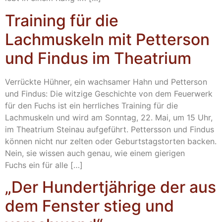
Training für die
Lachmuskeln mit Petterson
und Findus im Theatrium
Verrückte Hühner, ein wachsamer Hahn und Petterson
und Findus: Die witzige Geschichte von dem Feuerwerk
für den Fuchs ist ein herrliches Training für die
Lachmuskeln und wird am Sonntag, 22. Mai, um 15 Uhr,
im Theatrium Steinau aufgeführt. Pettersson und Findus
können nicht nur zelten oder Geburtstagstorten backen.
Nein, sie wissen auch genau, wie einem gierigen
Fuchs ein für alle […]
„Der Hundertjährige der aus
dem Fenster stieg und