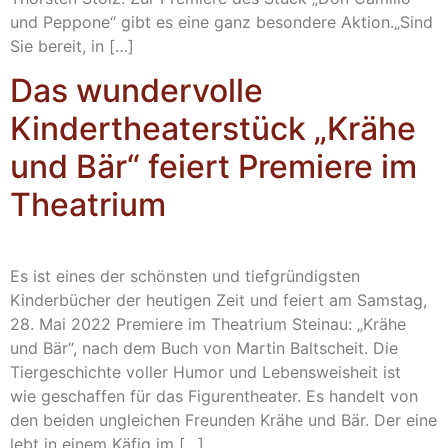
und Peppone“ gibt es eine ganz besondere Aktion.„Sind
Sie bereit, in […]
Das wundervolle
Kindertheaterstück „Krähe
und Bär“ feiert Premiere im
Theatrium
Es ist eines der schönsten und tiefgründigsten
Kinderbücher der heutigen Zeit und feiert am Samstag,
28. Mai 2022 Premiere im Theatrium Steinau: „Krähe
und Bär“, nach dem Buch von Martin Baltscheit. Die
Tiergeschichte voller Humor und Lebensweisheit ist
wie geschaffen für das Figurentheater. Es handelt von
den beiden ungleichen Freunden Krähe und Bär. Der eine
lebt in einem Käfig im […]